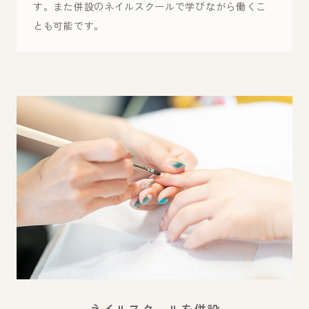
す。また併設のネイルスクールで学びながら働くこ
とも可能です。