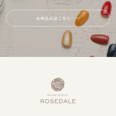
お申込みはこちら