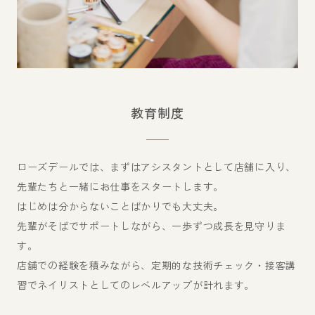
教育制度
ローズデールでは、まずはアシスタントとして店舗に入り、
先輩たちと一緒にお仕事をスタートします。
はじめは分からないことばかりでも大丈夫。
先輩がそばでサポートしながら、一歩ずつ成長を見守りま
す。
店舗での経験を積みながら、定期的な技術チェック・接客講
習でネイリストとしてのレベルアップが計れます。