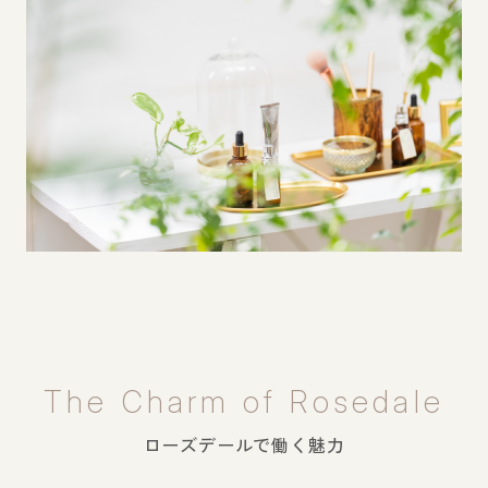
Instagram
ネイルサロンはこちら
CLOSE
The Charm of Rosedale
ローズデールで働く魅力