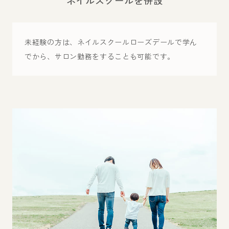
ネイルスクールを併設
未経験の方は、ネイルスクールローズデールで学ん
でから、サロン勤務をすることも可能です。