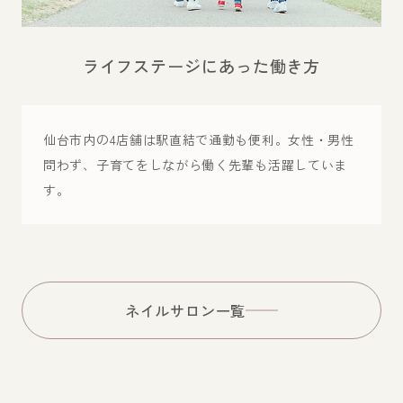
ライフステージにあった働き方
仙台市内の4店舗は駅直結で通勤も便利。女性・男性
問わず、子育てをしながら働く先輩も活躍していま
す。
ネイルサロン一覧