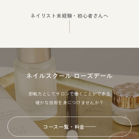
ネイリスト未経験・初心者さんへ
ネイルスクール ローズデール
即戦力としてサロンで働くことができる
確かな技術を身につけませんか？
コース一覧・料金