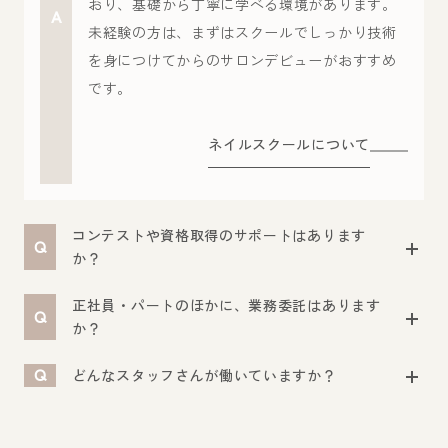
おり、基礎から丁寧に学べる環境があります。
A
未経験の方は、まずはスクールでしっかり技術
を身につけてからのサロンデビューがおすすめ
です。
ネイルスクールについて
コンテストや資格取得のサポートはあります
Q
か？
正社員・パートのほかに、業務委託はあります
Q
か？
Q
どんなスタッフさんが働いていますか？