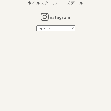
ネイルスクール ローズデール
Instagram