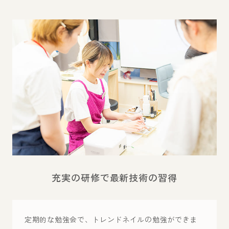
充実の研修で最新技術の習得
定期的な勉強会で、トレンドネイルの勉強ができま