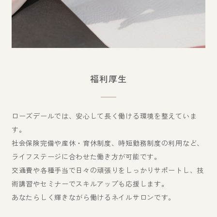
福利厚生
ローズデールでは、安心して長く働ける環境を整えていま
す。
社会保険完備や産休・育休制度、時短勤務制度の利用など、
ライフステージに合わせた働き方が可能です。
交通費や各種手当で日々の頑張りをしっかりサポートし、技
術講習やセミナーでスキルアップも応援します。
あなたらしく輝きながら働けるネイルサロンです。