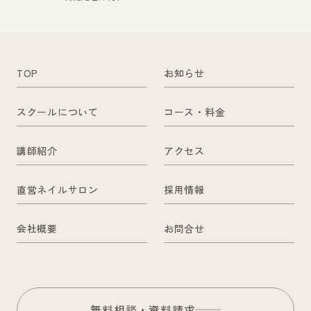
TOP
お知らせ
スクールについて
コース・料金
講師紹介
アクセス
直営ネイルサロン
採用情報
会社概要
お問合せ
無料相談・資料請求