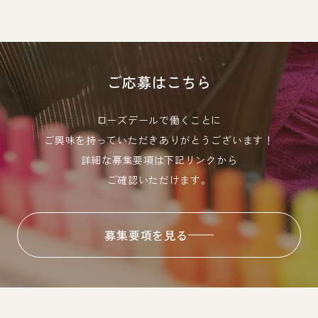
ご応募はこちら
ローズデールで働くことに
ご興味を持っていただきありがとうございます！
詳細な募集要項は下記リンクから
ご確認いただけます。
募集要項を見る