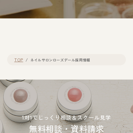
TOP
ネイルサロンローズデール採用情報
1対1でじっくり相談＆スクール見学
無料相談・資料請求