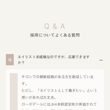
Q & A
採用についてよくある質問
ネイリスト未経験なのですが、応募できます
Q
か？
サロンでの勤務経験がある方を歓迎していま
す。
ただし、「ネイリストとして働きたい」という
想いがあれば大丈夫。
ローズデールにはJNA本部認定校が併設されて