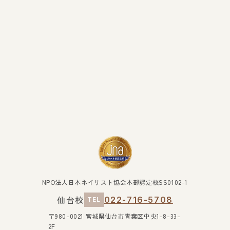
NPO法人日本ネイリスト協会本部認定校SS0102-1
仙台校
022-716-5708
TEL
〒980-0021 宮城県仙台市青葉区中央1-8-33-
2F