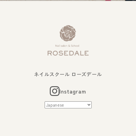
ネイルスクール ローズデール
Instagram