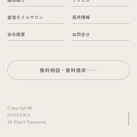
講師紹介
アクセス
直営ネイルサロン
採用情報
会社概要
お問合せ
無料相談・資料請求
Copyright©
ROSEDALE
All Right Reserved.